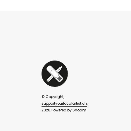
© Copyright,
supportyourlocalartist.ch
,
2026
Powered by Shopify