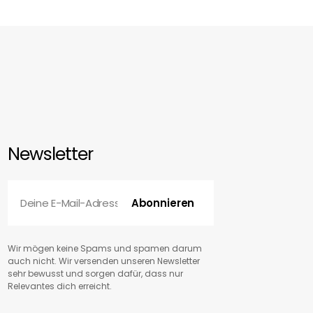
Newsletter
Deine E-Mail-Adresse
Abonnieren
Abonnieren
Wir mögen keine Spams und spamen darum
auch nicht. Wir versenden unseren Newsletter
sehr bewusst und sorgen dafür, dass nur
Relevantes dich erreicht.