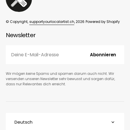
© Copyright,
supportyourlocalartist.ch
, 2026
Powered by Shopify
Newsletter
Deine E-Mail-Adresse
Abonnieren
Abonnieren
Wir mögen keine Spams und spamen darum auch nicht. Wir
versenden unseren Newsletter sehr bewusst und sorgen dafür,
dass nur Relevantes dich erreicht.
Deutsch