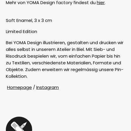
Mehr von YOMA Design factory findest du
hier
.
Soft Enamel, 3 x 3 cm
Limited Edition
Bei YOMA Design illustrieren, gestalten und drucken wir
alles selbst in unserem Atelier in Biel. Mit Sieb- und
Risodruck bespielen wir, vom einfachen Papier bis hin
zu Textilien, verschiedenste Materialien, Formate und
Objekte. Zudem erweitern wir regelmässig unsere Pin-
Kollektion.
Homepage
/
Instagram